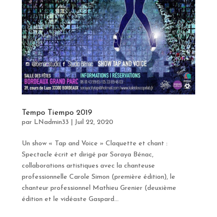
Tempo Tiempo 2019
par
LNadmin33
|
Juil 22, 2020
Un show « Tap and Voice » Claquette et chant :
Spectacle écrit et dirigé par Soraya Bénac,
collaborations artistiques avec la chanteuse
professionnelle Carole Simon (première édition), le
chanteur professionnel Mathieu Grenier (deuxième
édition et le vidéaste Gaspard...