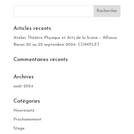
Articles récents
Atelier Théâtre Physique et Arts de la Scène – Alfonso
Baron-20 au 22 septembre 2024- COMPLET
Commentaires récents
Archives
août 2024
Catégories
Nouveauté
Prochainement
Stage