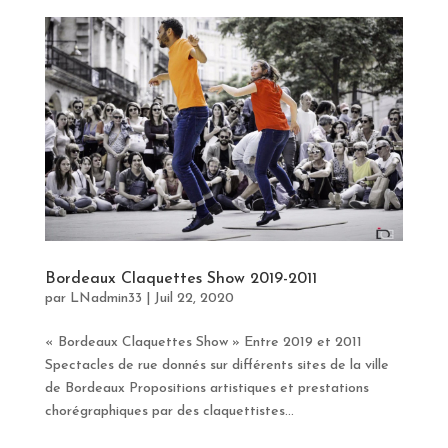
Bordeaux Claquettes Show 2019-2011
par
LNadmin33
|
Juil 22, 2020
« Bordeaux Claquettes Show » Entre 2019 et 2011
Spectacles de rue donnés sur différents sites de la ville
de Bordeaux Propositions artistiques et prestations
chorégraphiques par des claquettistes...