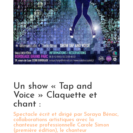
Un show « Tap and
Voice » Claquette et
chant :
Spectacle écrit et dirigé par Soraya Bénac,
collaborations artistiques avec la
chanteuse professionnelle Carole Simon
(première édition), le chanteur