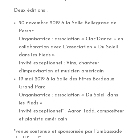
Deux éditions :
30 novembre 2019 à la Salle Bellegrave de
Pessac
Organisatrice : association « Clac’Dance » en
collaboration avec L’association « Du Soleil
dans les Pieds »
Invité exceptionnel : Vinx, chanteur
d’improvisation et musicien américain
19 mai 2019 à la Salle des Fêtes Bordeaux
Grand Parc
Organisatrice : association « Du Soleil dans
les Pieds »
Invité exceptionnel* : Aaron Todd, compositeur
et pianiste américain
*venue soutenue et sponsorisée par l’ambassade