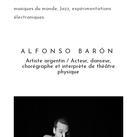
:
musiques du monde, Jazz, expérimentations
électroniques.
ALFONSO BARÓN
Artiste argentin / Acteur, danseur,
chorégraphe et interprète de théâtre
physique