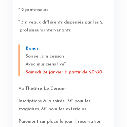
* 2 professeurs
* 3 niveaux différents dispensés par les 2
professeurs intervenants
Bonus
Soirée Jam cession
Avec musiciens live*
Samedi 24 janvier à partir de 20h30
Au Théâtre Le Cerisier
Inscriptions à la soirée: 5€ pour les
stagiaires, 8€ pour les extérieurs
Paiement sur place le jour J, réservation