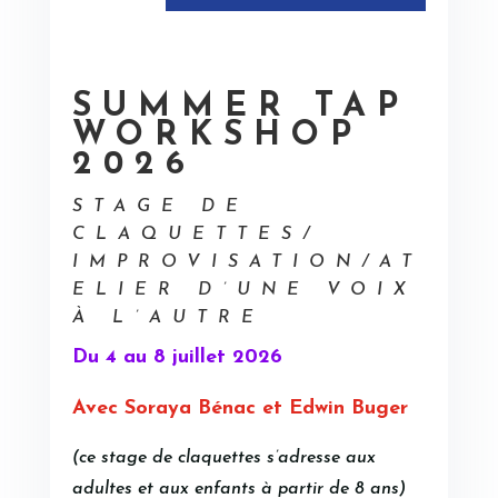
SUMMER TAP
WORKSHOP
2026
STAGE DE
CLAQUETTES/
IMPROVISATION/AT
ELIER D’UNE VOIX
À L’AUTRE
Du 4 au 8 juillet 2026
Avec Soraya Bénac et Edwin Buger
(ce stage de claquettes s’adresse aux
adultes et aux enfants à partir de 8 ans)