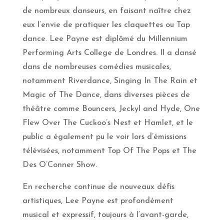
de nombreux danseurs, en faisant naître chez
eux l’envie de pratiquer les claquettes ou Tap
dance. Lee Payne est diplômé du Millennium
Performing Arts College de Londres. Il a dansé
dans de nombreuses comédies musicales,
notamment Riverdance, Singing In The Rain et
Magic of The Dance, dans diverses pièces de
théâtre comme Bouncers, Jeckyl and Hyde, One
Flew Over The Cuckoo’s Nest et Hamlet, et le
public a également pu le voir lors d’émissions
télévisées, notamment Top Of The Pops et The
Des O’Conner Show.
En recherche continue de nouveaux défis
artistiques, Lee Payne est profondément
musical et expressif, toujours à l’avant-garde,