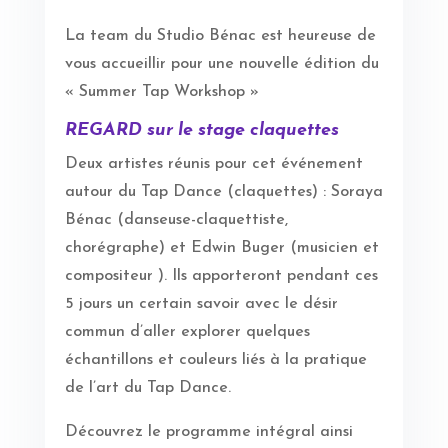
La team du Studio Bénac est heureuse de
vous accueillir pour une nouvelle édition du
« Summer Tap Workshop »
REGARD sur le stage claquettes
Deux artistes réunis pour cet événement
autour du Tap Dance (claquettes) : Soraya
Bénac (danseuse-claquettiste,
chorégraphe) et Edwin Buger (musicien et
compositeur ). Ils apporteront pendant ces
5 jours un certain savoir avec le désir
commun d’aller explorer quelques
échantillons et couleurs liés à la pratique
de l’art du Tap Dance.
Découvrez le programme intégral ainsi