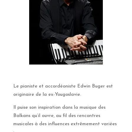
Le pianiste et accordéoniste Edwin Buger est
originaire de la ex-Yougoslavie.
Il puise son inspiration dans la musique des
Balkans qu’il ouvre, au fil des rencontres
musicales à des influences extrêmement variées