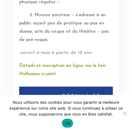
physique régulier –
2. Niveau amateur – s’adresse à un
public ayant peu de pratique ou pas en
danse, arts du cirque et du théâtre – pas
de pré-requis
-ouvert à tous à partir de 12 ans-
Détails et inscription en ligne via le lien
Helloasso ci-joint
DÉTAILS ET
Nous utilisons des cookies pour vous garantir la meilleure
INSCRIPTIONS
expérience sur notre site web. Si vous continuez à utiliser ce
site, nous supposerons que vous en êtes satisfait.
Ok