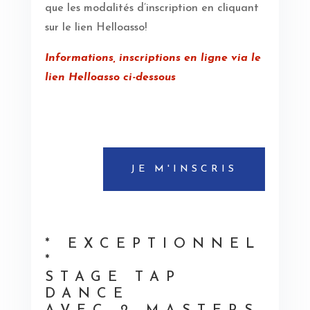
que les modalités d’inscription en cliquant
sur le lien Helloasso!
Informations, inscriptions en ligne via le
lien Helloasso ci-dessous
JE M'INSCRIS
* EXCEPTIONNEL
*
STAGE TAP
DANCE