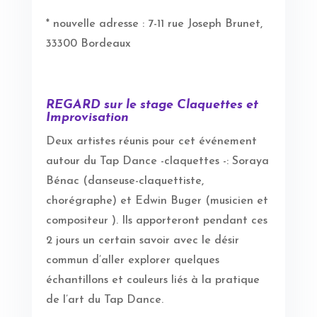
* nouvelle adresse : 7-11 rue Joseph Brunet,
33300 Bordeaux
REGARD sur le stage Claquettes et
Improvisation
Deux artistes réunis pour cet événement
autour du Tap Dance -claquettes -: Soraya
Bénac (danseuse-claquettiste,
chorégraphe) et Edwin Buger (musicien et
compositeur ). Ils apporteront pendant ces
2 jours un certain savoir avec le désir
commun d’aller explorer quelques
échantillons et couleurs liés à la pratique
de l’art du Tap Dance.