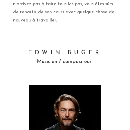
n’arrivez pas à faire tous les pas, vous êtes sûrs
de repartir de son cours avec quelque chose de
nouveau à travailler.
EDWIN BUGER
Musicien / compositeur