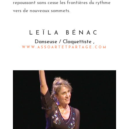
repoussant sans cesse les frontières du rythme
vers de nouveaux sommets.
LEÏLA BÉNAC
Danseuse / Claquettiste ,
WWW.ASSOARTETPARTAGE.COM