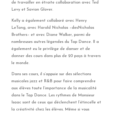
de travailler en étroite collaboration avec Ted
Levy et Savion Glover.
Kelly a également collaboré avec Henry
LeTang, avec Harold Nicholas –desNicholas
Brothers– et avec Diane Walker, parmi de
nombreuses autres légendes du Tap Dance. Il a
également eu le privilège de danser et de
donner des cours dans plus de 20 pays à travers
le monde.
Dans ses cours, il s’appuie sur des sélections
musicales jazz et R&B pour faire comprendre
aux élèves toute l’importance de la musicalité
dans le Tap Dance. Les rythmes de Monsieur
Isaac sont de ceux qui déclenchent l’étincelle et
la créativité chez les élèves. Même si vous