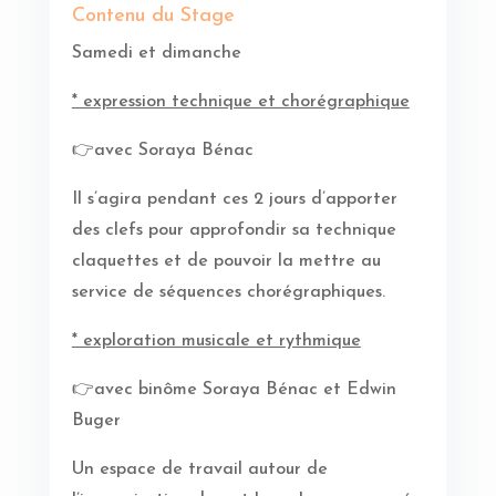
Contenu du Stage
Samedi et dimanche
* expression technique et chorégraphique
👉avec Soraya Bénac
Il s’agira pendant ces 2 jours d’apporter
des clefs pour approfondir sa technique
claquettes et de pouvoir la mettre au
service de séquences chorégraphiques.
* exploration musicale et rythmique
👉avec binôme Soraya Bénac et Edwin
Buger
Un espace de travail autour de