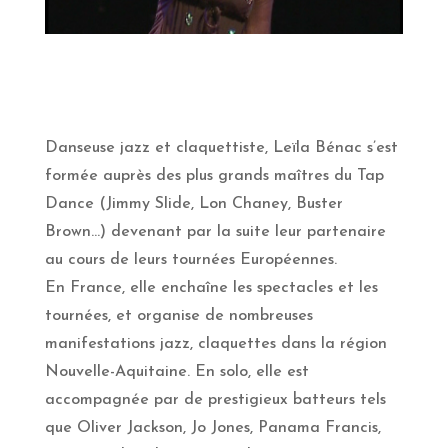
Danseuse jazz et claquettiste, Leïla Bénac s’est
formée auprès des plus grands maîtres du Tap
Dance (Jimmy Slide, Lon Chaney, Buster
Brown…) devenant par la suite leur partenaire
au cours de leurs tournées Européennes.
En France, elle enchaîne les spectacles et les
tournées, et organise de nombreuses
manifestations jazz, claquettes dans la région
Nouvelle-Aquitaine. En solo, elle est
accompagnée par de prestigieux batteurs tels
que Oliver Jackson, Jo Jones, Panama Francis,