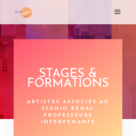
STUDIO
BÉNAC
STAGES &
FORMATIONS
ARTISTES ASSOCIÉS AU
STUDIO BÉNAC
PROFESSEURS
INTERVENANTS