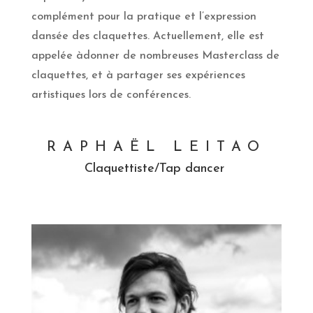
complément pour la pratique et l’expression
dansée des claquettes. Actuellement, elle est
appelée àdonner de nombreuses Masterclass de
claquettes, et à partager ses expériences
artistiques lors de conférences.
RAPHAËL LEITAO
Claquettiste/Tap dancer