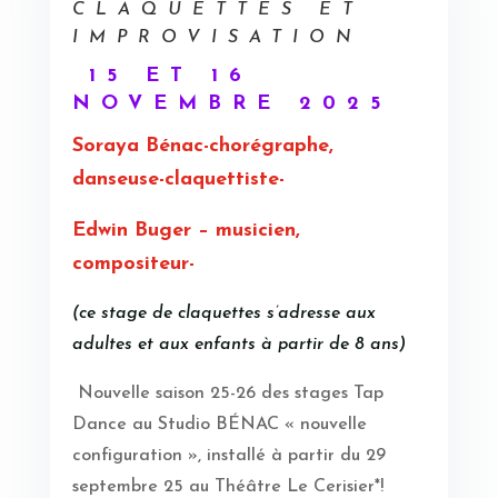
CLAQUETTES ET
IMPROVISATION
15 ET 16
NOVEMBRE 2025
Soraya Bénac
-chorégraphe,
danseuse-claquettiste-
Edwin Buger – musicien,
compositeur-
(ce stage de claquettes s’adresse aux
adultes et aux enfants à partir de 8 ans)
Nouvelle saison 25-26 des stages Tap
Dance au Studio BÉNAC « nouvelle
configuration », installé à partir du 29
septembre 25 au Théâtre Le Cerisier*!