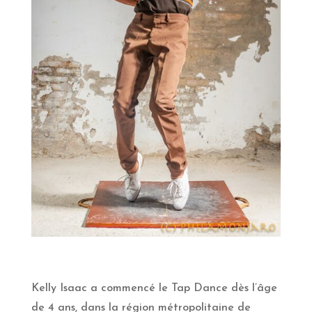
Kelly Isaac a commencé le Tap Dance dès l’âge
de 4 ans, dans la région métropolitaine de