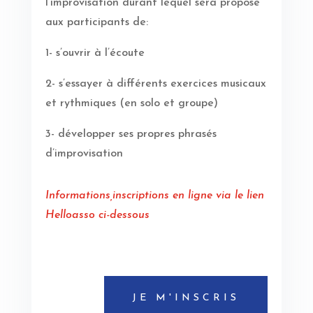
l’improvisation durant lequel sera proposé
aux participants de:
1- s’ouvrir à l’écoute
2- s’essayer à différents exercices musicaux
et rythmiques (en solo et groupe)
3- développer ses propres phrasés
d’improvisation
Informations,inscriptions en ligne via le lien
Helloasso ci-dessous
JE M'INSCRIS