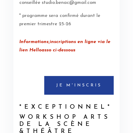
conseillée studio.benac@gmail.com
* programme sera confirmé durant le
premier trimestre 25-26
Informations,inscriptions en ligne via le
lien Helloasso ci-dessous
JE M'INSCRIS
*EXCEPTIONNEL*
WORKSHOP ARTS
DE LA SCÈNE
&THÉÂTRE