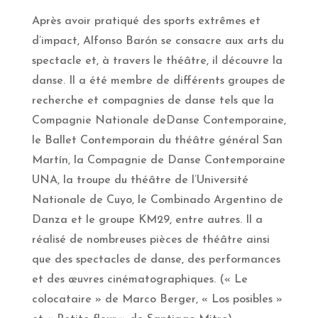
Après avoir pratiqué des sports extrêmes et
d’impact, Alfonso Barón se consacre aux arts du
spectacle et, à travers le théâtre, il découvre la
danse. Il a été membre de différents groupes de
recherche et compagnies de danse tels que la
Compagnie Nationale deDanse Contemporaine,
le Ballet Contemporain du théâtre général San
Martín, la Compagnie de Danse Contemporaine
UNA, la troupe du théâtre de l’Université
Nationale de Cuyo, le Combinado Argentino de
Danza et le groupe KM29, entre autres. Il a
réalisé de nombreuses pièces de théâtre ainsi
que des spectacles de danse, des performances
et des œuvres cinématographiques. (« Le
colocataire » de Marco Berger, « Los posibles »