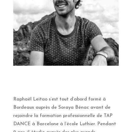
Raphaël Leitao s’est tout d’abord formé à
Bordeaux auprès de Soraya Bénac avant de
rejoindre la formation professionnelle de TAP
DANCE à Barcelone à l’école Luthier. Pendant