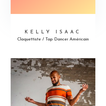
KELLY ISAAC
Claquettiste / Tap Dancer Américain