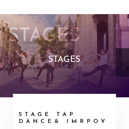
STAGES
STAGES
STAGE TAP
DANCE& IMRPOV