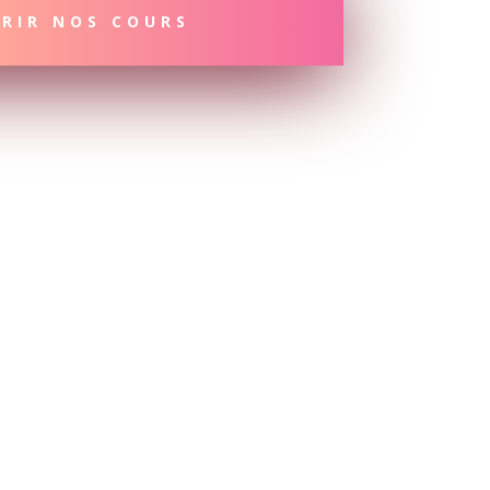
RIR NOS COURS