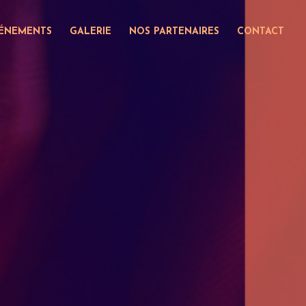
ÉNEMENTS
GALERIE
NOS PARTENAIRES
CONTACT