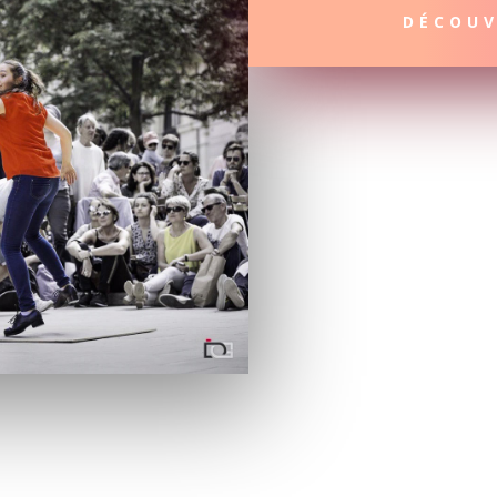
DÉCOUV