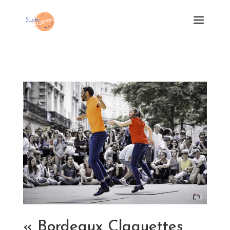
« Bordeaux Claquettes