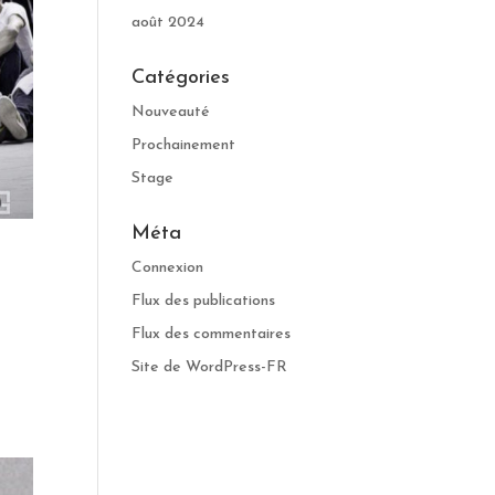
août 2024
Catégories
Nouveauté
Prochainement
Stage
Méta
Connexion
Flux des publications
Flux des commentaires
Site de WordPress-FR