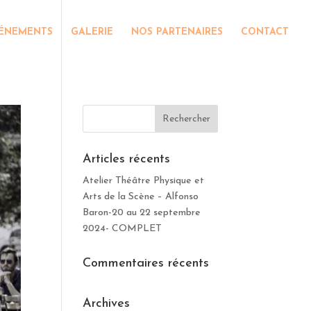
ÉNEMENTS
GALERIE
NOS PARTENAIRES
CONTACT
Articles récents
Atelier Théâtre Physique et
Arts de la Scène – Alfonso
Baron-20 au 22 septembre
2024- COMPLET
Commentaires récents
Archives