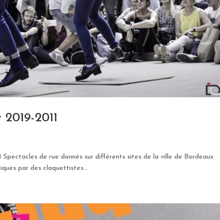
 2019-2011
Spectacles de rue donnés sur différents sites de la ville de Bordeaux
iques par des claquettistes...