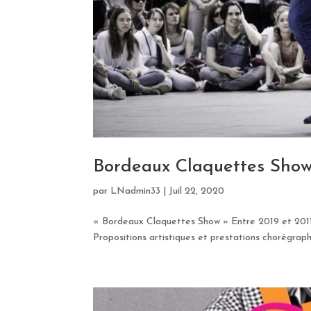
Bordeaux Claquettes Show
par
LNadmin33
|
Juil 22, 2020
« Bordeaux Claquettes Show » Entre 2019 et 2011 
Propositions artistiques et prestations chorégraph