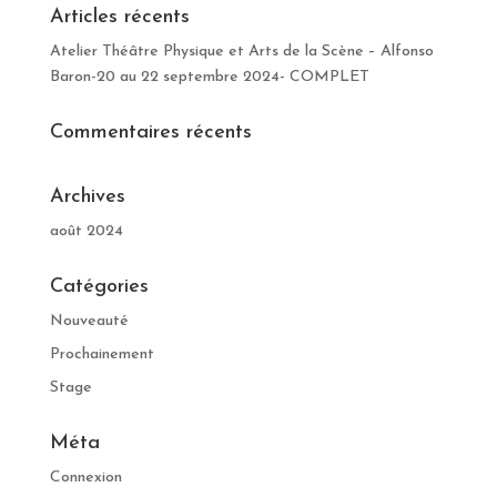
Articles récents
Atelier Théâtre Physique et Arts de la Scène – Alfonso
Baron-20 au 22 septembre 2024- COMPLET
Commentaires récents
Archives
août 2024
Catégories
Nouveauté
Prochainement
Stage
Méta
Connexion